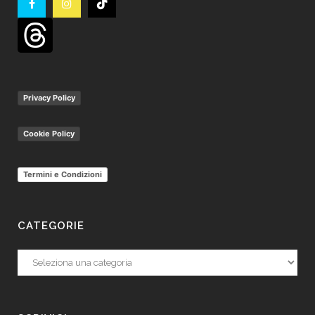
Privacy Policy
Cookie Policy
Termini e Condizioni
CATEGORIE
Categorie