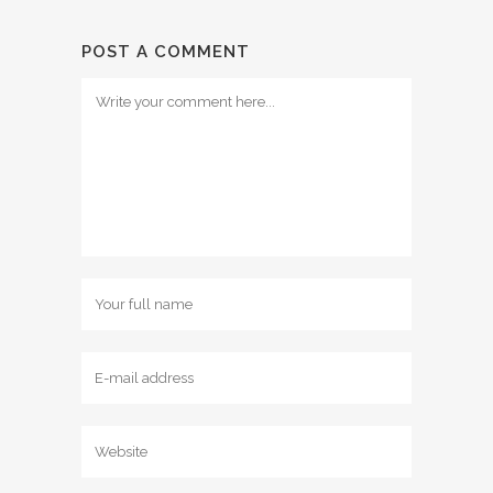
POST A COMMENT