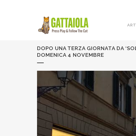
ART
DOPO UNA TERZA GIORNATA DA ‘SOL
DOMENICA 4 NOVEMBRE