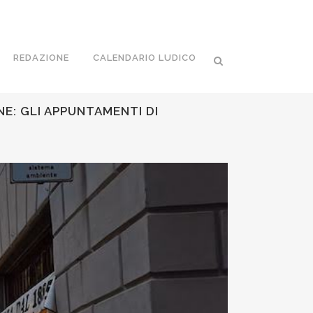
REDAZIONE
CALENDARIO LUDICO
E: GLI APPUNTAMENTI DI