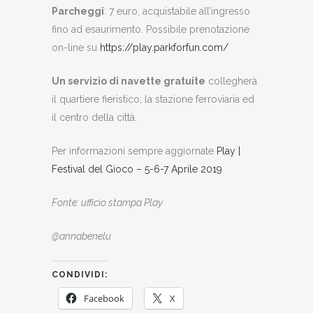
Parcheggi
: 7 euro, acquistabile all’ingresso
fino ad esaurimento. Possibile prenotazione
on-line su
https://play.parkforfun.com/
Un servizio di navette gratuite
collegherà
il quartiere fieristico, la stazione ferroviaria ed
il centro della città.
Per informazioni sempre aggiornate
Play |
Festival del Gioco – 5-6-7 Aprile 2019
Fonte: ufficio stampa Play
@annabenelu
CONDIVIDI:
Facebook
X