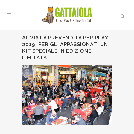
AL VIA LA PREVENDITA PER PLAY
2019. PER GLI APPASSIONATI UN
KIT SPECIALE IN EDIZIONE
LIMITATA