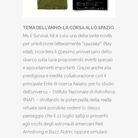
TEMA DELL’ANNO: LA CORSA ALLO SPAZIO
Ma il Survival Kit è solo una delle tante novità
per un’edizione letteralmente “spaziale”: Play,
infatti, ricorderà il 50esimo anniversario dello
sbarco sulla luna proponendo eventi speciali
e appuntamenti importanti. Grazie anche alla
prestigiosa e inedita collaborazione con il
principale Ente di ricerca italiano per lo studio
dell’universo – l’Istituto Nazionale di Astrofisica
(INAF) – sfruttando le potenzialità della realtà
virtuale sarà possibile vedere lo stesso
paesaggio che il 21 luglio 1969 si presentò
agli occhi degli astronauti americani Neil
Armstrong e Buzz Aldrin, oppure simulare