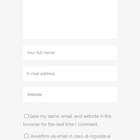
Save my name, email, and website in this
browser for the next time I comment.
Avvertimi via email in caso di risposte al