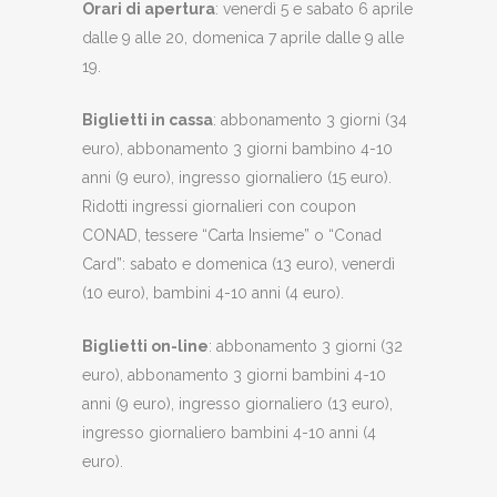
Orari di apertura
: venerdì 5 e sabato 6 aprile
dalle 9 alle 20, domenica 7 aprile dalle 9 alle
19.
Biglietti in cassa
: abbonamento 3 giorni (34
euro), abbonamento 3 giorni bambino 4-10
anni (9 euro), ingresso giornaliero (15 euro).
Ridotti ingressi giornalieri con coupon
CONAD, tessere “Carta Insieme” o “Conad
Card”: sabato e domenica (13 euro), venerdì
(10 euro), bambini 4-10 anni (4 euro).
Biglietti on-line
: abbonamento 3 giorni (32
euro), abbonamento 3 giorni bambini 4-10
anni (9 euro), ingresso giornaliero (13 euro),
ingresso giornaliero bambini 4-10 anni (4
euro).