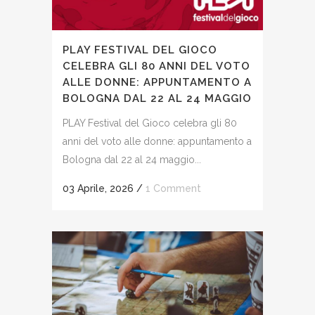
PLAY FESTIVAL DEL GIOCO
CELEBRA GLI 80 ANNI DEL VOTO
ALLE DONNE: APPUNTAMENTO A
BOLOGNA DAL 22 AL 24 MAGGIO
PLAY Festival del Gioco celebra gli 80
anni del voto alle donne: appuntamento a
Bologna dal 22 al 24 maggio...
03 Aprile, 2026
/
1 Comment