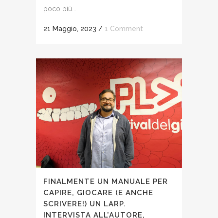
poco più...
21 Maggio, 2023
/
1 Comment
FINALMENTE UN MANUALE PER
CAPIRE, GIOCARE (E ANCHE
SCRIVERE!) UN LARP.
INTERVISTA ALL’AUTORE,