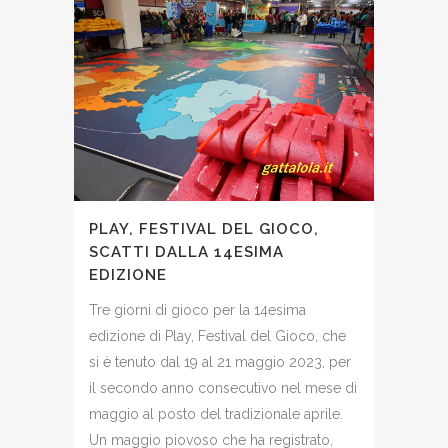
PLAY, FESTIVAL DEL GIOCO,
SCATTI DALLA 14ESIMA
EDIZIONE
Tre giorni di gioco per la 14esima
edizione di Play, Festival del Gioco, che
si è tenuto dal 19 al 21 maggio 2023, per
il secondo anno consecutivo nel mese di
maggio al posto del tradizionale aprile.
Un maggio piovoso che ha registrato,