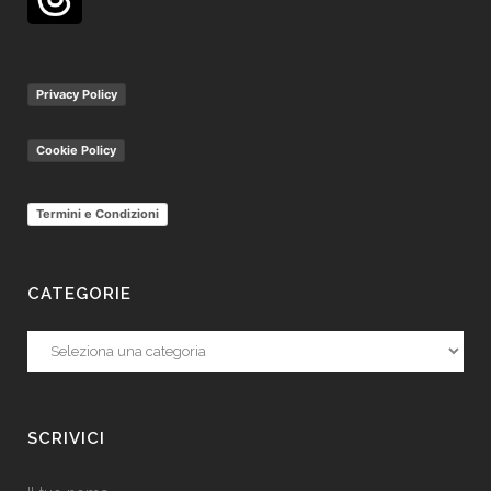
Privacy Policy
Cookie Policy
Termini e Condizioni
CATEGORIE
Categorie
SCRIVICI