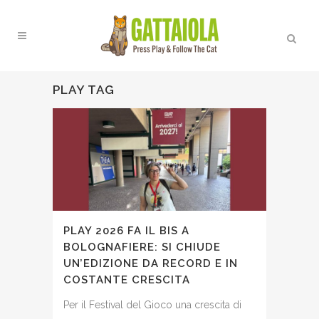
PLAY TAG
PLAY 2026 FA IL BIS A
BOLOGNAFIERE: SI CHIUDE
UN’EDIZIONE DA RECORD E IN
COSTANTE CRESCITA
Per il Festival del Gioco una crescita di