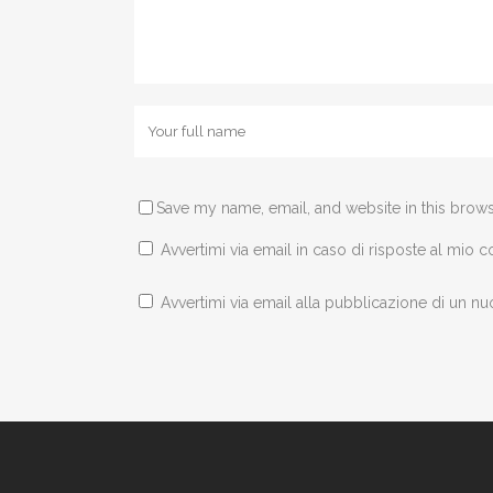
Save my name, email, and website in this brows
Avvertimi via email in caso di risposte al mio
Avvertimi via email alla pubblicazione di un nu