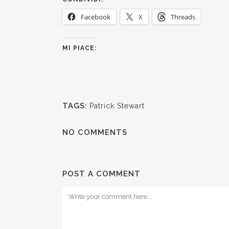
Facebook
X
Threads
MI PIACE:
TAGS:
Patrick Stewart
NO COMMENTS
POST A COMMENT