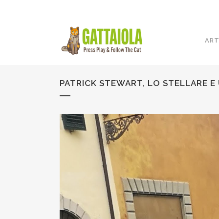
ART
PATRICK STEWART, LO STELLARE E