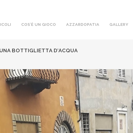
ICOLI
COS’È UN GIOCO
AZZARDOPATIA
GALLERY
 UNA BOTTIGLIETTA D’ACQUA