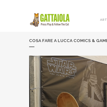
ART
COSA FARE A LUCCA COMICS & GAM