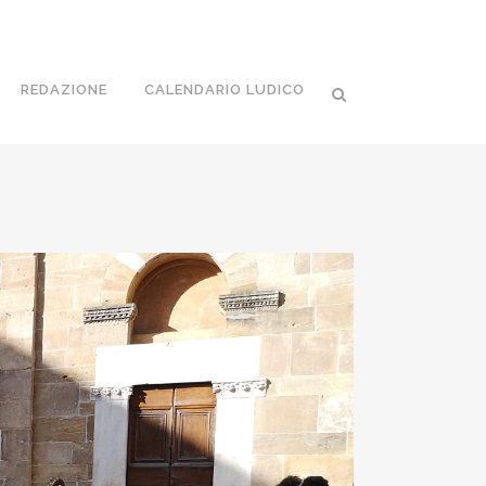
REDAZIONE
CALENDARIO LUDICO