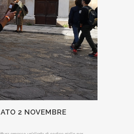
BATO 2 NOVEMBRE