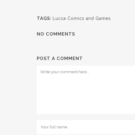
TAGS:
Lucca Comics and Games
NO COMMENTS
POST A COMMENT