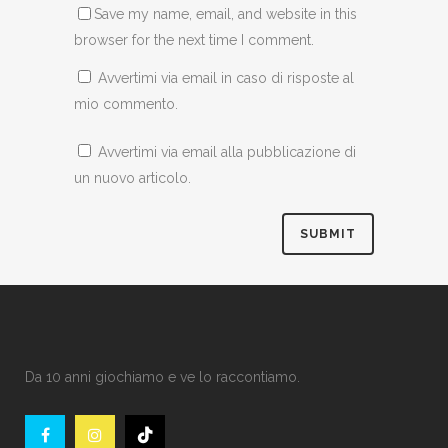
Save my name, email, and website in this
browser for the next time I comment.
Avvertimi via email in caso di risposte al
mio commento.
Avvertimi via email alla pubblicazione di
un nuovo articolo.
Da 10 anni giochiamo e ve lo raccontiamo.