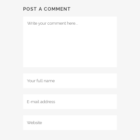
POST A COMMENT