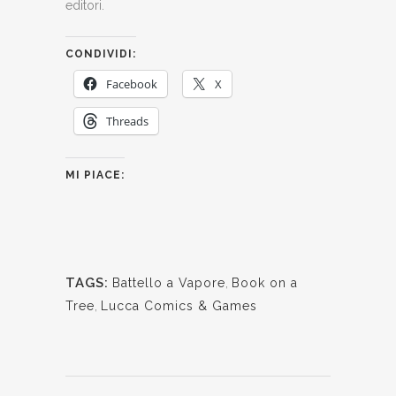
editori.
CONDIVIDI:
Facebook
X
Threads
MI PIACE:
TAGS:
Battello a Vapore
,
Book on a
Tree
,
Lucca Comics & Games