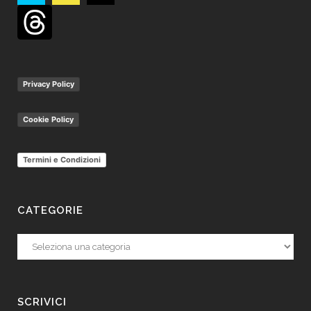
Privacy Policy
Cookie Policy
Termini e Condizioni
CATEGORIE
Categorie
SCRIVICI