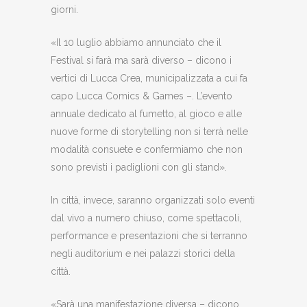
giorni.
«Il 10 luglio abbiamo annunciato che il
Festival si farà ma sarà diverso – dicono i
vertici di Lucca Crea, municipalizzata a cui fa
capo Lucca Comics & Games –. L’evento
annuale dedicato al fumetto, al gioco e alle
nuove forme di storytelling non si terrà nelle
modalità consuete e confermiamo che non
sono previsti i padiglioni con gli stand».
In città, invece, saranno organizzati solo eventi
dal vivo a numero chiuso, come spettacoli,
performance e presentazioni che si terranno
negli auditorium e nei palazzi storici della
città.
«Sarà una manifestazione diversa – dicono