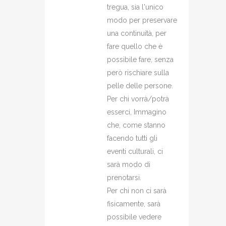
tregua, sia l'unico
modo per preservare
una continuità, per
fare quello che è
possibile fare, senza
però rischiare sulla
pelle delle persone.
Per chi vorrà/potrà
esserci, Immagino
che, come stanno
facendo tutti gli
eventi culturali, ci
sarà modo di
prenotarsi.
Per chi non ci sarà
fisicamente, sarà
possibile vedere