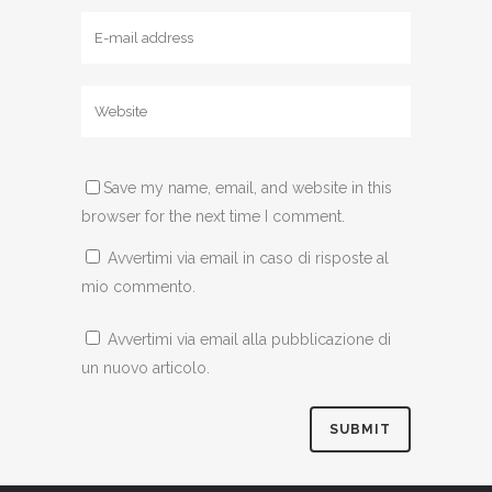
Save my name, email, and website in this
browser for the next time I comment.
Avvertimi via email in caso di risposte al
mio commento.
Avvertimi via email alla pubblicazione di
un nuovo articolo.