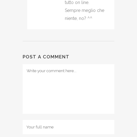
tutto on line.
Sempre meglio che
niente, no? ^^
POST A COMMENT