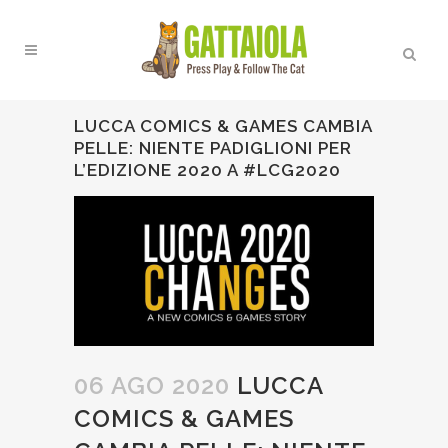
LUCCA COMICS & GAMES CAMBIA
PELLE: NIENTE PADIGLIONI PER
L’EDIZIONE 2020 A #LCG2020
06 AGO 2020
LUCCA
COMICS & GAMES