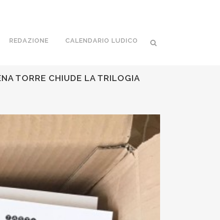
REDAZIONE
CALENDARIO LUDICO
LENA TORRE CHIUDE LA TRILOGIA