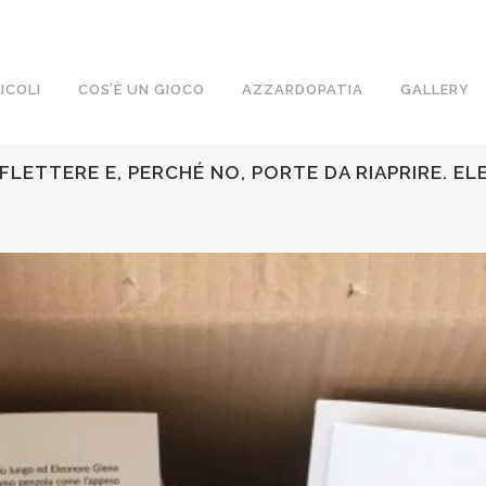
ICOLI
COS’È UN GIOCO
AZZARDOPATIA
GALLERY
IFLETTERE E, PERCHÉ NO, PORTE DA RIAPRIRE. E