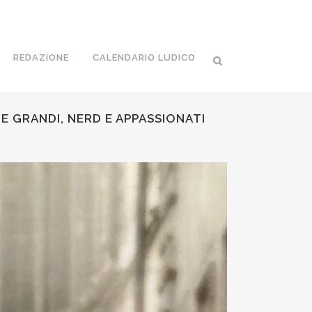
REDAZIONE
CALENDARIO LUDICO
E GRANDI, NERD E APPASSIONATI