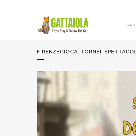
ART
FIRENZEGIOCA. TORNEI, SPETTACOL