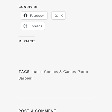
CONDIVIDI:
Facebook
X
Threads
MI PIACE:
TAGS:
Lucca Comics & Games
,
Paolo
Barbieri
POST A COMMENT