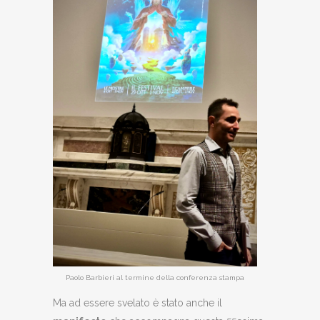
Paolo Barbieri al termine della conferenza stampa
Ma ad essere svelato è stato anche il