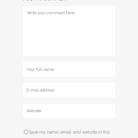
Save my name, email, and website in this