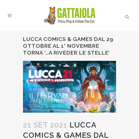
LUCCA COMICS & GAMES DAL 29
OTTOBRE AL 1° NOVEMBRE
TORNA ‘…A RIVEDER LE STELLE’
21 SET 2021
LUCCA
COMICS & GAMES DAL