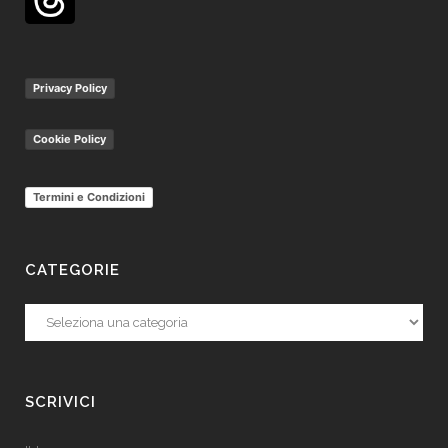
Privacy Policy
Cookie Policy
Termini e Condizioni
CATEGORIE
Categorie
SCRIVICI