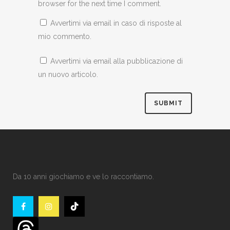
browser for the next time I comment.
Avvertimi via email in caso di risposte al
mio commento.
Avvertimi via email alla pubblicazione di
un nuovo articolo.
Da 10 anni giochiamo e ve lo raccontiamo.