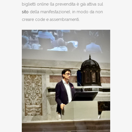
biglietti online (la prevendita è già attiva sul
sito
della manifestazione), in modo da non
creare code e assembramenti.