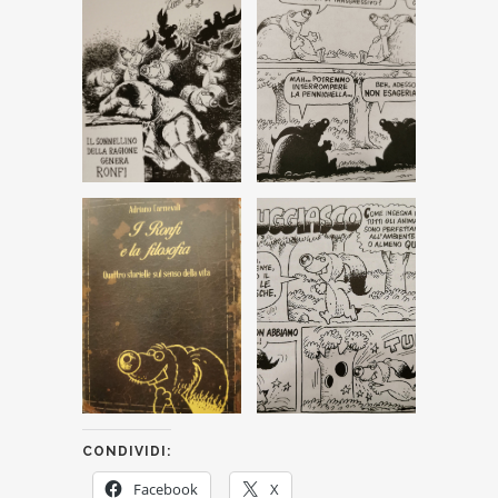
CONDIVIDI:
Facebook
X