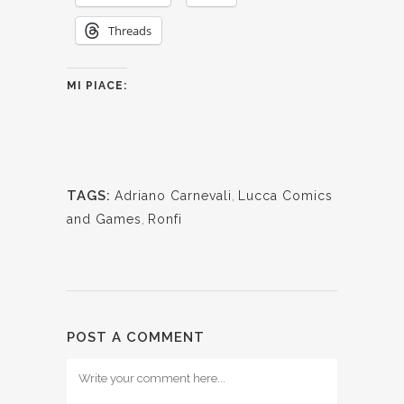
Threads
MI PIACE:
TAGS:
Adriano Carnevali
,
Lucca Comics
and Games
,
Ronfi
POST A COMMENT