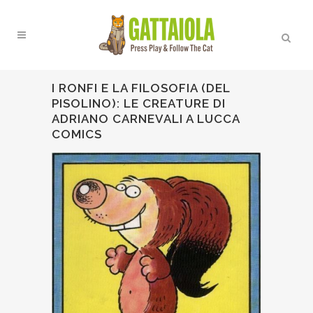
I RONFI E LA FILOSOFIA (DEL
PISOLINO): LE CREATURE DI
ADRIANO CARNEVALI A LUCCA
COMICS