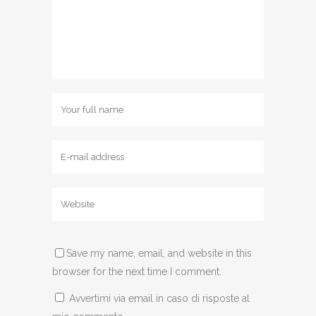
Save my name, email, and website in this
browser for the next time I comment.
Avvertimi via email in caso di risposte al