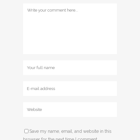
Save my name, email, and website in this
browser for the next time I comment.