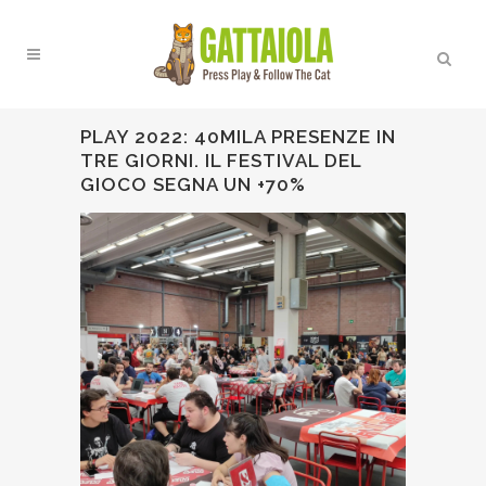
PLAY 2022: 40MILA PRESENZE IN
TRE GIORNI. IL FESTIVAL DEL
GIOCO SEGNA UN +70%