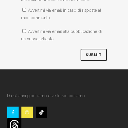
Avvertimi via email in caso di risposte al
mio commento.
Avvertimi via email alla pubblicazione di
un nuovo articolo.
Da 10 anni giochiamo e ve lo raccontiamo.