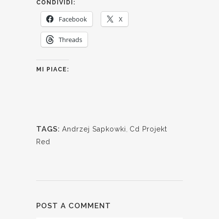
CONDIVIDI:
Facebook
X
Threads
MI PIACE:
TAGS:
Andrzej Sapkowki
,
Cd Projekt
Red
POST A COMMENT