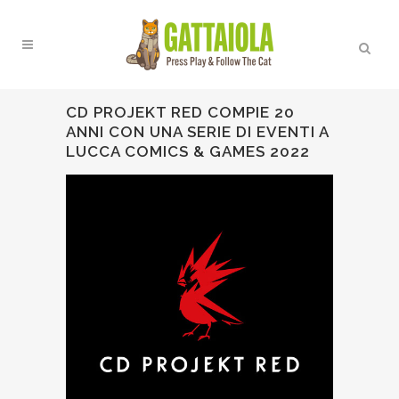
CD PROJEKT RED COMPIE 20
ANNI CON UNA SERIE DI EVENTI A
LUCCA COMICS & GAMES 2022