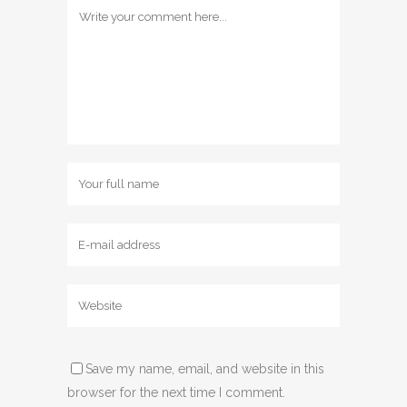
Save my name, email, and website in this
browser for the next time I comment.