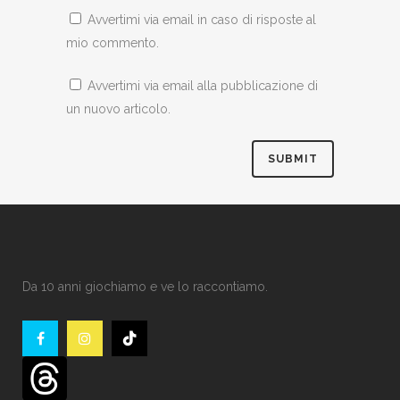
Avvertimi via email in caso di risposte al
mio commento.
Avvertimi via email alla pubblicazione di
un nuovo articolo.
Da 10 anni giochiamo e ve lo raccontiamo.