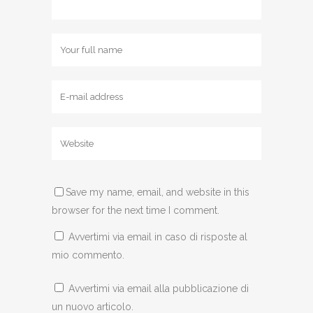
Save my name, email, and website in this
browser for the next time I comment.
Avvertimi via email in caso di risposte al
mio commento.
Avvertimi via email alla pubblicazione di
un nuovo articolo.