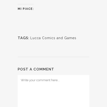
MI PIACE:
TAGS:
Lucca Comics and Games
POST A COMMENT