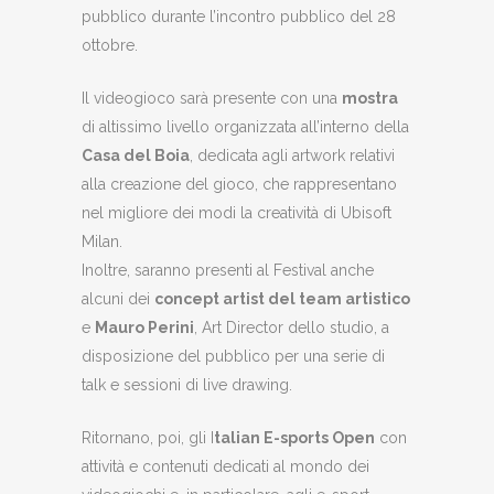
pubblico durante l’incontro pubblico del 28
ottobre.
Il videogioco sarà presente con una
mostra
di altissimo livello organizzata all’interno della
Casa del Boia
, dedicata agli artwork relativi
alla creazione del gioco, che rappresentano
nel migliore dei modi la creatività di Ubisoft
Milan.
Inoltre, saranno presenti al Festival anche
alcuni dei
concept artist del team artistico
e
Mauro Perini
, Art Director dello studio, a
disposizione del pubblico per una serie di
talk e sessioni di live drawing.
Ritornano, poi, gli I
talian E-sports Open
con
attività e contenuti dedicati al mondo dei