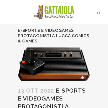
E-SPORTS E VIDEOGAMES
PROTAGONISTI A LUCCA COMICS
& GAMES
13 OTT 2022
E-SPORTS
E VIDEOGAMES
PROTAGONISTI A