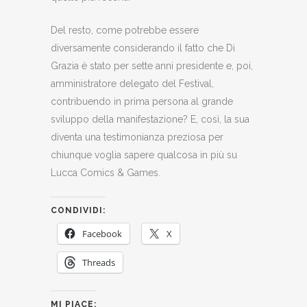
Del resto, come potrebbe essere
diversamente considerando il fatto che Di
Grazia è stato per sette anni presidente e, poi,
amministratore delegato del Festival,
contribuendo in prima persona al grande
sviluppo della manifestazione? E, così, la sua
diventa una testimonianza preziosa per
chiunque voglia sapere qualcosa in più su
Lucca Comics & Games.
CONDIVIDI:
Facebook
X
Threads
MI PIACE: