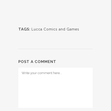
TAGS:
Lucca Comics and Games
POST A COMMENT