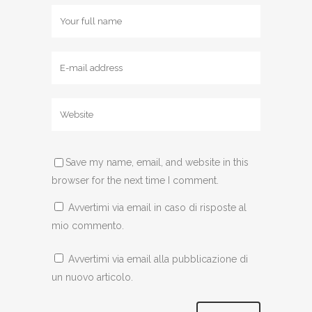
Save my name, email, and website in this
browser for the next time I comment.
Avvertimi via email in caso di risposte al
mio commento.
Avvertimi via email alla pubblicazione di
un nuovo articolo.