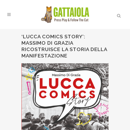
‘LUCCA COMICS STORY’:
MASSIMO DI GRAZIA
RICOSTRUISCE LA STORIA DELLA
MANIFESTAZIONE