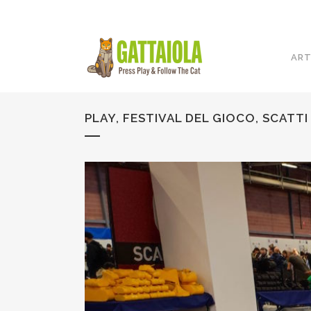
ART
PLAY, FESTIVAL DEL GIOCO, SCATTI