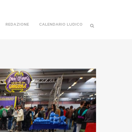
REDAZIONE
CALENDARIO LUDICO