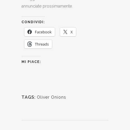
annunciate prossimamente.
CONDIVIDI:
Facebook
X
Threads
MI PIACE:
TAGS:
Oliver Onions