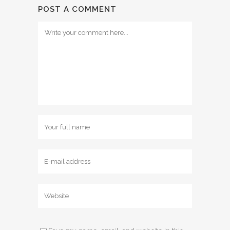
POST A COMMENT