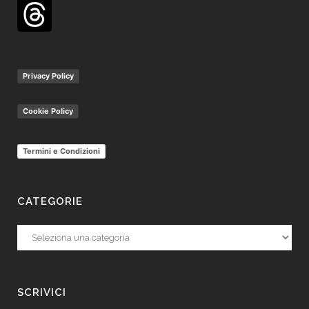
Privacy Policy
Cookie Policy
Termini e Condizioni
CATEGORIE
Categorie
SCRIVICI