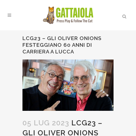
LCG23 – GLI OLIVER ONIONS
FESTEGGIANO 60 ANNI DI
CARRIERA A LUCCA
05 LUG 2023
LCG23 –
GLI OLIVER ONIONS