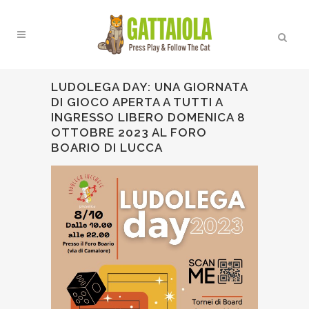
LUDOLEGA DAY: UNA GIORNATA
DI GIOCO APERTA A TUTTI A
INGRESSO LIBERO DOMENICA 8
OTTOBRE 2023 AL FORO
BOARIO DI LUCCA