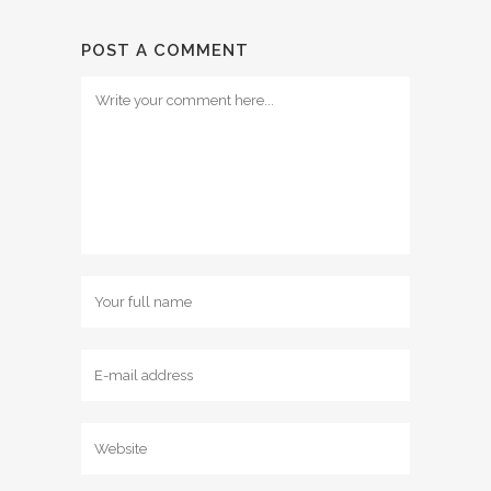
POST A COMMENT