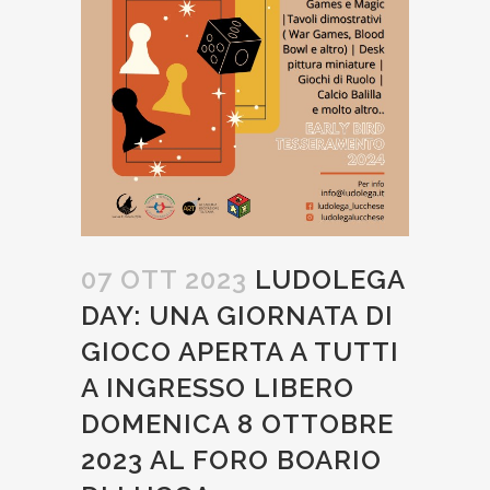
07 OTT 2023
LUDOLEGA
DAY: UNA GIORNATA DI
GIOCO APERTA A TUTTI
A INGRESSO LIBERO
DOMENICA 8 OTTOBRE
2023 AL FORO BOARIO