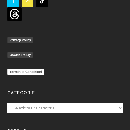
Privacy Policy
Cookie Policy
Termini e Condizioni
CATEGORIE
Categorie