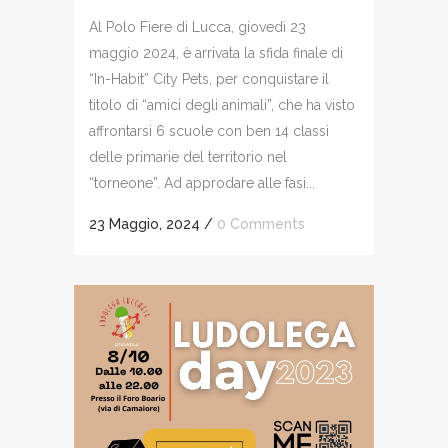
Al Polo Fiere di Lucca, giovedì 23
maggio 2024, è arrivata la sfida finale di
“In-Habit” City Pets, per conquistare il
titolo di “amici degli animali”, che ha visto
affrontarsi 6 scuole con ben 14 classi
delle primarie del territorio nel
“torneone”. Ad approdare alle fasi...
23 Maggio, 2024
/
0 Comments