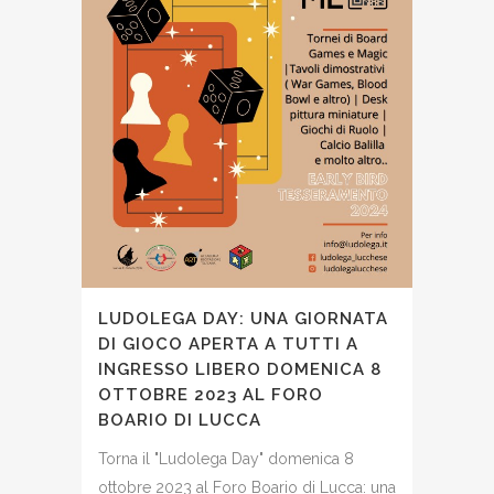
LUDOLEGA DAY: UNA GIORNATA
DI GIOCO APERTA A TUTTI A
INGRESSO LIBERO DOMENICA 8
OTTOBRE 2023 AL FORO
BOARIO DI LUCCA
Torna il "Ludolega Day" domenica 8
ottobre 2023 al Foro Boario di Lucca: una