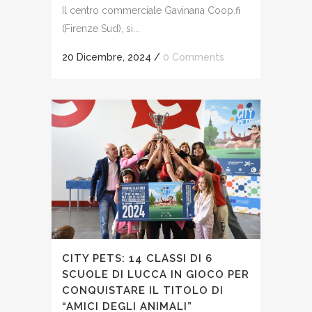
Il centro commerciale Gavinana Coop.fi
(Firenze Sud), si...
20 Dicembre, 2024
/
0 Comments
CITY PETS: 14 CLASSI DI 6
SCUOLE DI LUCCA IN GIOCO PER
CONQUISTARE IL TITOLO DI
“AMICI DEGLI ANIMALI”