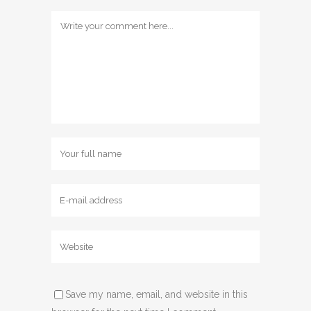
Save my name, email, and website in this