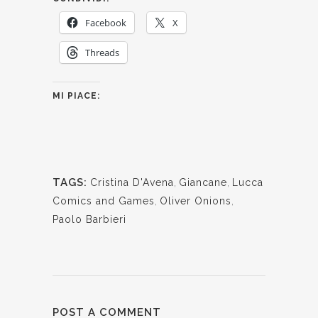
Facebook
X
Threads
MI PIACE:
TAGS:
Cristina D'Avena
,
Giancane
,
Lucca
Comics and Games
,
Oliver Onions
,
Paolo Barbieri
POST A COMMENT