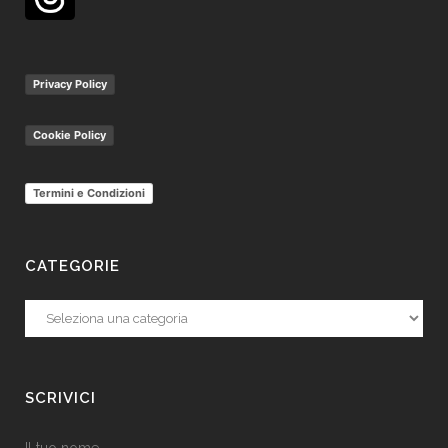
Privacy Policy
Cookie Policy
Termini e Condizioni
CATEGORIE
Categorie
SCRIVICI