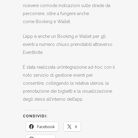
ricevere comode indicazioni sulle strade da
percorrere, oltre a fungere anche
come Booking e Wallet.
L’app è anche un Booking e Wallet per gli
eventi a numero chiuso prenotabili attraverso
Eventbrite.
È stata realizzata un’integrazione ad-hoc con il
noto servizio di gestione eventi per
consentire, collegando la relativa utenza, la
prenotazione dei biglietti e la visualizzazione
degli stessi all’interno dell’app.
CONDIVIDI:
Facebook
X