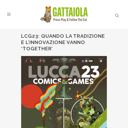
LCG23: QUANDO LA TRADIZIONE
E L’INNOVAZIONE VANNO
‘TOGETHER’