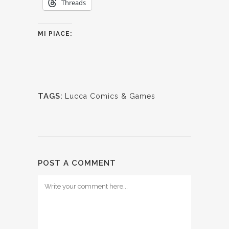
Threads
MI PIACE:
TAGS:
Lucca Comics & Games
POST A COMMENT