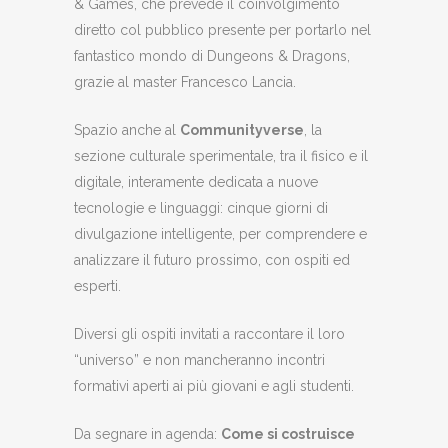
& Games, che prevede il coinvolgimento
diretto col pubblico presente per portarlo nel
fantastico mondo di Dungeons & Dragons,
grazie al master Francesco Lancia.
Spazio anche al
Communityverse
, la
sezione culturale sperimentale, tra il fisico e il
digitale, interamente dedicata a nuove
tecnologie e linguaggi: cinque giorni di
divulgazione intelligente, per comprendere e
analizzare il futuro prossimo, con ospiti ed
esperti.
Diversi gli ospiti invitati a raccontare il loro
“universo” e non mancheranno incontri
formativi aperti ai più giovani e agli studenti.
Da segnare in agenda:
Come si costruisce