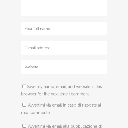
Save my name, email, and website in this
browser for the next time I comment.
Avvertimi via email in caso di risposte al
mio commento.
Avvertimi via email alla pubblicazione di