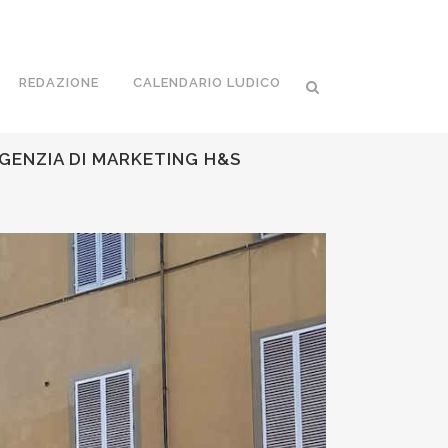
REDAZIONE
CALENDARIO LUDICO
AGENZIA DI MARKETING H&S