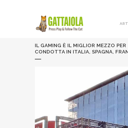
ART
IL GAMING È IL MIGLIOR MEZZO PE
CONDOTTA IN ITALIA, SPAGNA, FRAN