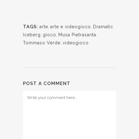
TAGS:
arte
,
arte e videogioco
,
Dramatic
Iceberg
,
gioco
,
Musa Pietrasanta
,
Tommaso Verde
,
videogioco
POST A COMMENT