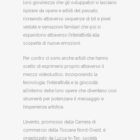
loro giovinezza che gli sviluppatori si lasciano
ispirare da opere e artisti del passato,
ricreando attraverso sequenze di bit e pixel
vedute e sensazioni familiari che poi si
espandono attraverso l’interattività alla
scoperta di nuove emozioni.
Per contro ci sono anche artisti che hanno
scelto di esprimersi proprio attraverso il
mezzo videoludico, incorporando la
tecnologia, l’interattività e la giocosità
all’interno delle loro opere che diventano così
strumenti per potenziare il messaggio e
l’esperienza artistica.
L’evento, promosso dalla Camera di
commercio della Toscana Nord-Ovest, è
organizzato da Lucca In-Tec, società