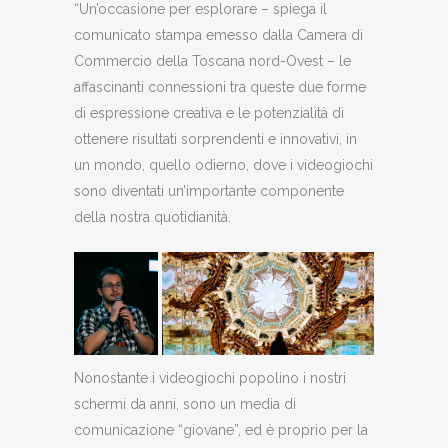
“Un’occasione per esplorare – spiega il
comunicato stampa emesso dalla Camera di
Commercio della Toscana nord-Ovest – le
affascinanti connessioni tra queste due forme
di espressione creativa e le potenzialità di
ottenere risultati sorprendenti e innovativi, in
un mondo, quello odierno, dove i videogiochi
sono diventati un’importante componente
della nostra quotidianità.
Nonostante i videogiochi popolino i nostri
schermi da anni, sono un media di
comunicazione “giovane”, ed è proprio per la