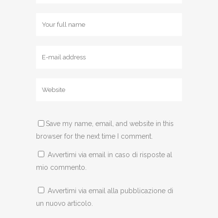
Save my name, email, and website in this
browser for the next time I comment.
Avvertimi via email in caso di risposte al
mio commento.
Avvertimi via email alla pubblicazione di
un nuovo articolo.