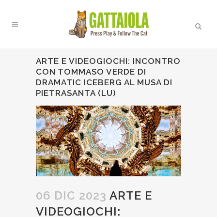
ARTE E VIDEOGIOCHI: INCONTRO
CON TOMMASO VERDE DI
DRAMATIC ICEBERG AL MUSA DI
PIETRASANTA (LU)
06 DIC 2023
ARTE E
VIDEOGIOCHI: