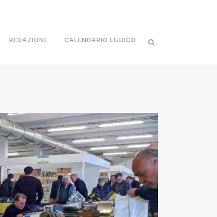
REDAZIONE
CALENDARIO LUDICO