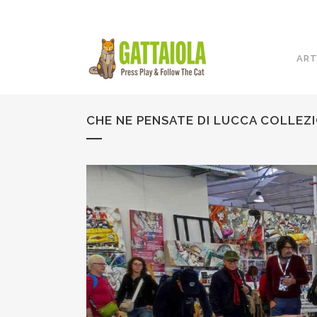
ART
CHE NE PENSATE DI LUCCA COLLE