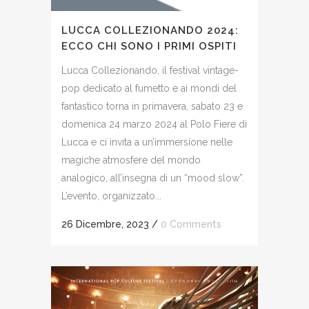
LUCCA COLLEZIONANDO 2024:
ECCO CHI SONO I PRIMI OSPITI
Lucca Collezionando, il festival vintage-
pop dedicato al fumetto e ai mondi del
fantastico torna in primavera, sabato 23 e
domenica 24 marzo 2024 al Polo Fiere di
Lucca e ci invita a un’immersione nelle
magiche atmosfere del mondo
analogico, all’insegna di un “mood slow”.
L’evento, organizzato...
26 Dicembre, 2023
/
0 Comments