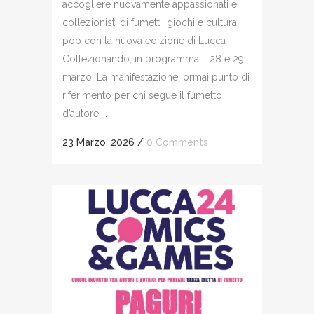
accogliere nuovamente appassionati e
collezionisti di fumetti, giochi e cultura
pop con la nuova edizione di Lucca
Collezionando, in programma il 28 e 29
marzo. La manifestazione, ormai punto di
riferimento per chi segue il fumetto
d’autore,...
23 Marzo, 2026
/
0 Comments