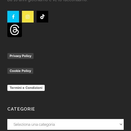
Privacy Policy
Cookie Policy
Termini e Condizioni
CATEGORIE
Categorie