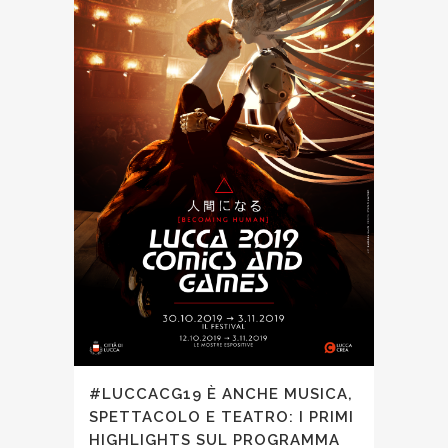
#LUCCACG19 È ANCHE MUSICA,
SPETTACOLO E TEATRO: I PRIMI
HIGHLIGHTS SUL PROGRAMMA