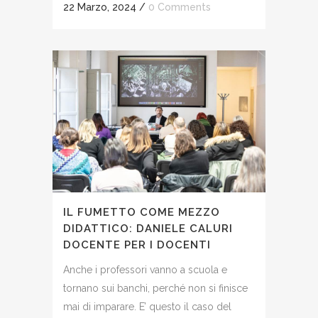
22 Marzo, 2024
/
0 Comments
IL FUMETTO COME MEZZO
DIDATTICO: DANIELE CALURI
DOCENTE PER I DOCENTI
Anche i professori vanno a scuola e
tornano sui banchi, perché non si finisce
mai di imparare. E’ questo il caso del