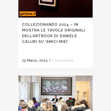
COLLEZIONANDO 2024 – IN
MOSTRA LE TAVOLE ORIGINALI
DELL’ARTBOOK DI DANIELE
CALURI SU ‘AMICI MIEI’
...
25 Marzo, 2024
/
0 Comments