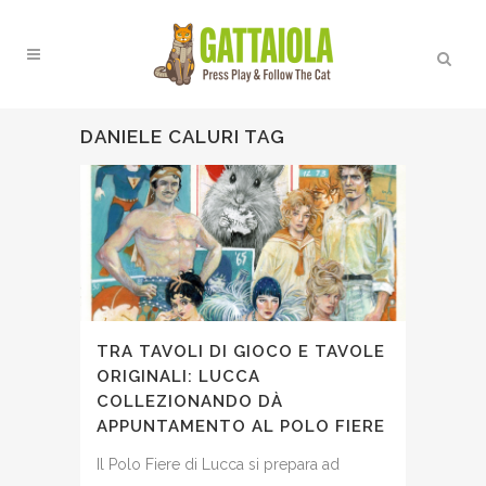
DANIELE CALURI TAG
TRA TAVOLI DI GIOCO E TAVOLE
ORIGINALI: LUCCA
COLLEZIONANDO DÀ
APPUNTAMENTO AL POLO FIERE
Il Polo Fiere di Lucca si prepara ad