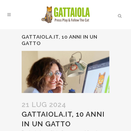
GATTAIOLA.IT, 10 ANNI IN UN
GATTO
21 LUG 2024
GATTAIOLA.IT, 10 ANNI
IN UN GATTO