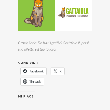
Grazie Ilaria! Da tutti i gatti di Gattaiola.it, per il
tuo affetto e il tuo lavoro!
CONDIVIDI:
Facebook
X
Threads
MI PIACE: