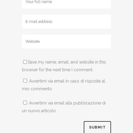
Save my name, email, and website in this
browser for the next time I comment.
Avvertimi via email in caso di risposte al
mio commento.
Avvertimi via email alla pubblicazione di
un nuovo articolo.