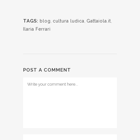
TAGS:
blog
,
cultura ludica
,
Gattaiola.it
,
Ilaria Ferrari
POST A COMMENT