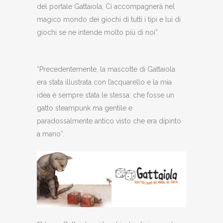
del portale Gattaiola, Ci accompagnerà nel
magico mondo dei giochi di tutti i tipi e lui di
giochi se ne intende molto più di noi”.
“Precedentemente, la mascotte di Gattaiola
era stata illustrata con l’acquarello e la mia
idea è sempre stata le stessa: che fosse un
gatto steampunk ma gentile e
paradossalmente antico visto che era dipinto
a mano”.