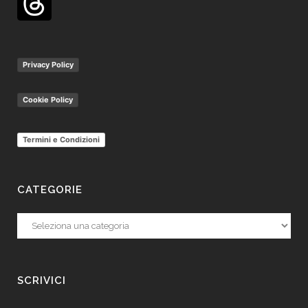
Privacy Policy
Cookie Policy
Termini e Condizioni
CATEGORIE
Categorie
SCRIVICI