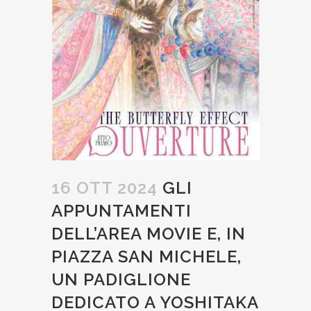
16 OTT 2024
GLI
APPUNTAMENTI
DELL’AREA MOVIE E, IN
PIAZZA SAN MICHELE,
UN PADIGLIONE
DEDICATO A YOSHITAKA