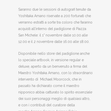
Saranno due le sessioni di autografi tenute da
Yoshitaka Amano riservate a 200 fortunati che
verranno estratti a sorte tra coloro che faranno
acquisti all’interno del padiglione di Piazza
San Michele: il 1° novembre dalle 10.00 alle
12.00 e il 2 novembre dalle 16.00 alle 18.00.
Disponibile nello store del padiglione anche
lo speciale artbook, in versione regular e
deluxe, aperto da un benvenuto a firma del
Maestro Yoshitaka Amano, con lo straordinario
intervento di Michael Moorcock, che in
passato ha dichiarato come il maestro
nipponico abbia catturato lo spirito essenziale
dei suoi personaggi meglio di qualsiasi altro,
e con i contributi del curatore della