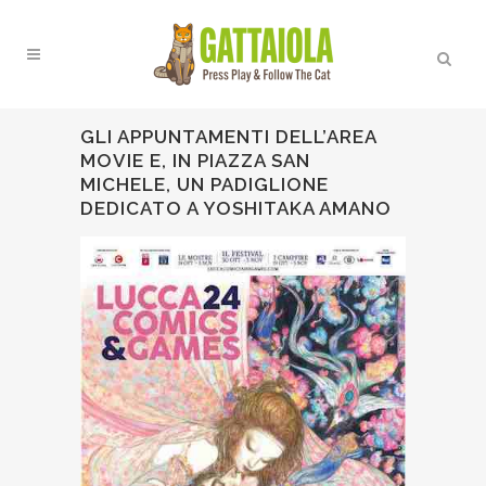
GLI APPUNTAMENTI DELL’AREA
MOVIE E, IN PIAZZA SAN
MICHELE, UN PADIGLIONE
DEDICATO A YOSHITAKA AMANO