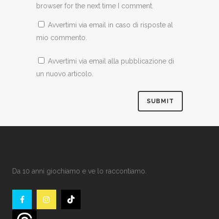
browser for the next time I comment.
Avvertimi via email in caso di risposte al
mio commento.
Avvertimi via email alla pubblicazione di
un nuovo articolo.
Da 10 anni giochiamo e ve lo raccontiamo.