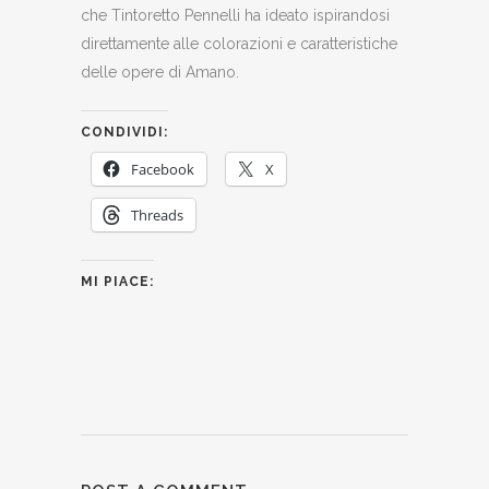
che Tintoretto Pennelli ha ideato ispirandosi
direttamente alle colorazioni e caratteristiche
delle opere di Amano.
CONDIVIDI:
Facebook
X
Threads
MI PIACE: