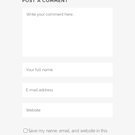
POST A COMMENT
Save my name, email, and website in this