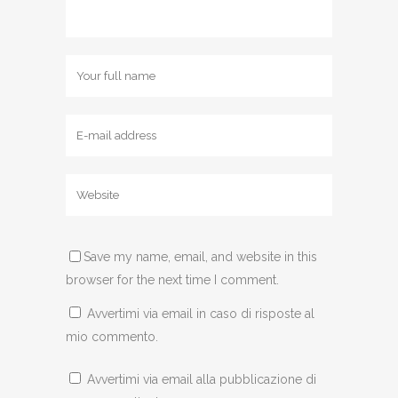
Save my name, email, and website in this
browser for the next time I comment.
Avvertimi via email in caso di risposte al
mio commento.
Avvertimi via email alla pubblicazione di