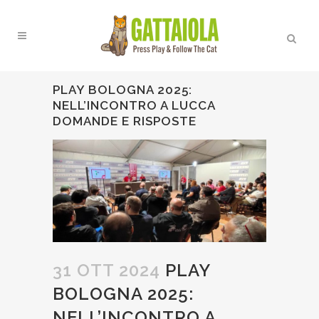
PLAY BOLOGNA 2025:
NELL’INCONTRO A LUCCA
DOMANDE E RISPOSTE
31 OTT 2024
PLAY
BOLOGNA 2025:
NELL’INCONTRO A