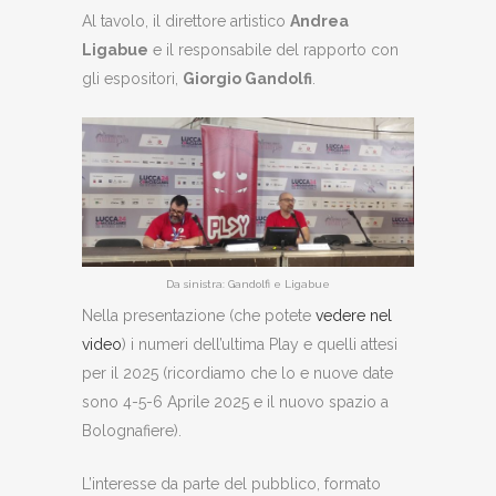
Al tavolo, il direttore artistico
Andrea
Ligabue
e il responsabile del rapporto con
gli espositori,
Giorgio Gandolfi
.
Da sinistra: Gandolfi e Ligabue
Nella presentazione (che potete
vedere nel
video
) i numeri dell’ultima Play e quelli attesi
per il 2025 (ricordiamo che lo e nuove date
sono 4-5-6 Aprile 2025 e il nuovo spazio a
Bolognafiere).
L’interesse da parte del pubblico, formato