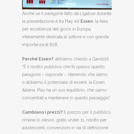
Anche se il paragone fatto da Ligabue durante
la presentazione è tra Play ed
Essen
, la fiera
per eccellenza del gioco in Europa,
interamente dedicata al settore e con grande
importanza al B2B.
Perché Essen?
, abbiamo chiesto a Gandolfi.
“È il nostro pubblico che fa spesso questo
paragone – risponde -, ritenendo che siamo,
o abbiamo il potenziale di essere, la Essen
italiana. Play ha un suo equilibrio, che siamo
concentrati a mantenere in questo passaggio”.
Cambiano i prezzi?
Il prezzo per il pubblico
rimane lo stesso, gratis under 11, ridotto per
adolescenti, convenzioni in via di definizione