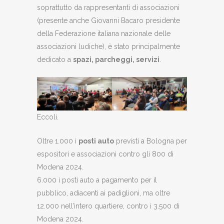
soprattutto da rappresentanti di associazioni
(presente anche Giovanni Bacaro presidente
della Federazione italiana nazionale delle
associazioni ludiche), è stato principalmente
dedicato a
spazi, parcheggi, servizi
.
Eccoli.
Oltre 1.000 i
posti auto
previsti a Bologna per
espositori e associazioni contro gli 800 di
Modena 2024.
6.000 i posti auto a pagamento per il
pubblico, adiacenti ai padiglioni, ma oltre
12.000 nell’intero quartiere, contro i 3.500 di
Modena 2024.