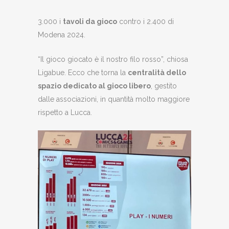
3.000 i
tavoli da gioco
contro i 2.400 di
Modena 2024.
“Il gioco giocato è il nostro filo rosso”, chiosa
Ligabue. Ecco che torna la
centralità dello
spazio dedicato al gioco libero
, gestito
dalle associazioni, in quantità molto maggiore
rispetto a Lucca.