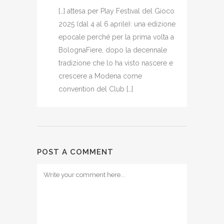
[…] attesa per Play Festival del Gioco
2025 (dal 4 al 6 aprile): una edizione
epocale perché per la prima volta a
BolognaFiere, dopo la decennale
tradizione che lo ha visto nascere e
crescere a Modena come
convention del Club […]
POST A COMMENT