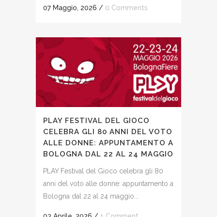
07 Maggio, 2026
/
0 Comments
PLAY FESTIVAL DEL GIOCO
CELEBRA GLI 80 ANNI DEL VOTO
ALLE DONNE: APPUNTAMENTO A
BOLOGNA DAL 22 AL 24 MAGGIO
PLAY Festival del Gioco celebra gli 80
anni del voto alle donne: appuntamento a
Bologna dal 22 al 24 maggio...
03 Aprile, 2026
/
1 Comment