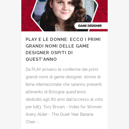
PLAY E LE DONNE: ECCO I PRIMI
GRANDI NOMI DELLE GAME
DESIGNER OSPITI DI
QUEST’ANNO
Da PLAY arrivano le conferme dei primi
grandi nomi di game designer, donne di
fama internazionale che saranno presenti
all’evento di Bologna quest'anno
dedicato agli 80 anni dall'accesso al voto
per tutt3. Tory Brown - Votes for Women
Avery Alder - The Quiet Year Banana
Chan -...