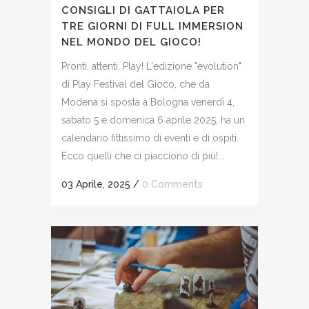
CONSIGLI DI GATTAIOLA PER
TRE GIORNI DI FULL IMMERSION
NEL MONDO DEL GIOCO!
Pronti, attenti, Play! L'edizione "evolution"
di Play Festival del Gioco, che da
Modena si sposta a Bologna venerdì 4,
sabato 5 e domenica 6 aprile 2025, ha un
calendario fittissimo di eventi e di ospiti.
Ecco quelli che ci piacciono di più!...
03 Aprile, 2025
/
0 Comments