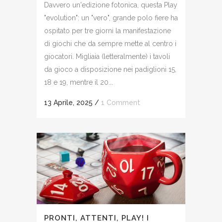
Davvero un'edizione fotonica, questa Play
"evolution": un "vero", grande polo fiere ha
ospitato per tre giorni la manifestazione
di giochi che da sempre mette al centro i
giocatori. Migliaia (letteralmente) i tavoli
da gioco a disposizione nei padiglioni 15,
18 e 19, mentre il 20...
13 Aprile, 2025
/
1 Comment
PRONTI, ATTENTI, PLAY! I