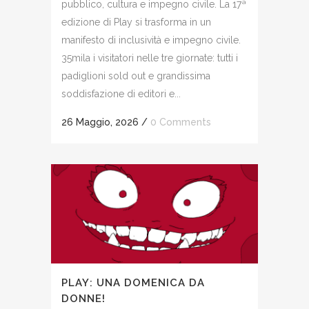
pubblico, cultura e impegno civile. La 17ª
edizione di Play si trasforma in un
manifesto di inclusività e impegno civile.
35mila i visitatori nelle tre giornate: tutti i
padiglioni sold out e grandissima
soddisfazione di editori e...
26 Maggio, 2026
/
0 Comments
PLAY: UNA DOMENICA DA
DONNE!