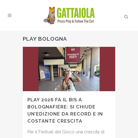
PLAY BOLOGNA
PLAY 2026 FA IL BIS A
BOLOGNAFIERE: SI CHIUDE
UN’EDIZIONE DA RECORD E IN
COSTANTE CRESCITA
Per il Festival del Gioco una crescita di