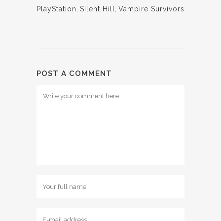
PlayStation
,
Silent Hill
,
Vampire Survivors
POST A COMMENT