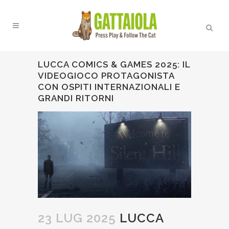
LUCCA COMICS & GAMES 2025: IL
VIDEOGIOCO PROTAGONISTA
CON OSPITI INTERNAZIONALI E
GRANDI RITORNI
23 LUG 2025
LUCCA