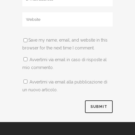
Save my name, email, and website in this
browser for the next time I comment.
Avvertimi via email in caso di risposte al
mio commento.
Avvertimi via email alla pubblicazione di
un nuovo articolo.