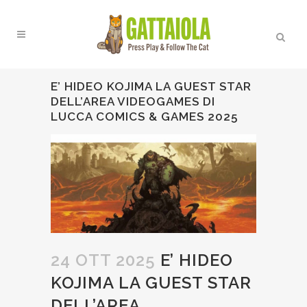
E’ HIDEO KOJIMA LA GUEST STAR
DELL’AREA VIDEOGAMES DI
LUCCA COMICS & GAMES 2025
24 OTT 2025
E’ HIDEO
KOJIMA LA GUEST STAR
DELL’AREA