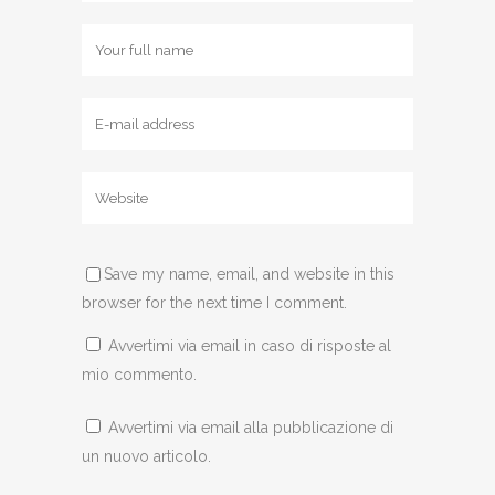
Save my name, email, and website in this
browser for the next time I comment.
Avvertimi via email in caso di risposte al
mio commento.
Avvertimi via email alla pubblicazione di
un nuovo articolo.