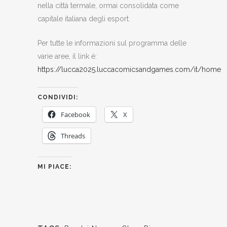
nella città termale, ormai consolidata come
capitale italiana degli esport.
Per tutte le informazioni sul programma delle
varie aree, il link è:
https://lucca2025.luccacomicsandgames.com/it/home
CONDIVIDI:
Facebook
X
Threads
MI PIACE: