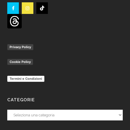
Privacy Policy
Cookie Policy
Termini e Condizioni
CATEGORIE
Categorie