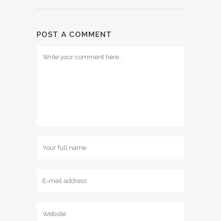
POST A COMMENT