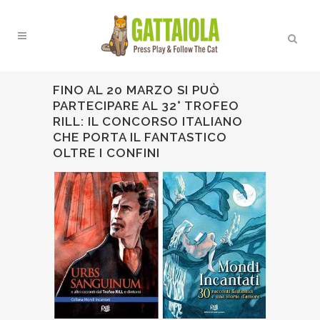
FINO AL 20 MARZO SI PUÒ
PARTECIPARE AL 32° TROFEO
RILL: IL CONCORSO ITALIANO
CHE PORTA IL FANTASTICO
OLTRE I CONFINI