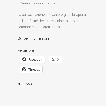
un’area attrezzata gratuita.
La partecipazione all’evento è gratuita, aperta a
tutti, ed è sufficiente presentarsi all’Hotel
Panoramic negli orari indicati.
Qui per informazioni!
CONDIVIDI:
Facebook
X
Threads
MI PIACE: