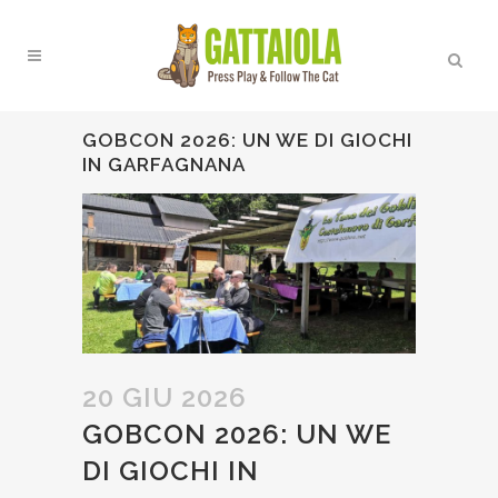
GOBCON 2026: UN WE DI GIOCHI
IN GARFAGNANA
20 GIU 2026
GOBCON 2026: UN WE
DI GIOCHI IN