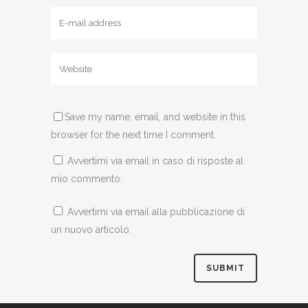
Save my name, email, and website in this
browser for the next time I comment.
Avvertimi via email in caso di risposte al
mio commento.
Avvertimi via email alla pubblicazione di
un nuovo articolo.