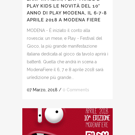
PLAY KIDS LE NOVITÀ DEL 10°
ANNO DI PLAY MODENA, IL 6-7-8
APRILE 2018 A MODENA FIERE
MODENA - È iniziato il conto alla
rovescia: un mese, e Play - Festival del
Gioco, la più grande manifestazione
italiana dedicata al gioco da tavolo aprirà i
battenti. Quella che andrà in scena a
ModenaFiere il 6, 7 e 8 aprile 2018 sarà
un’edizione più grande...
07 Marzo, 2018
/
0 Comments