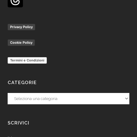
Privacy Policy
Cookie Policy
Termini e Condizioni
CATEGORIE
Categorie
SCRIVICI