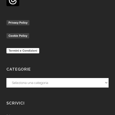
Privacy Policy
Cookie Policy
Termini e Condizioni
CATEGORIE
Categorie
SCRIVICI