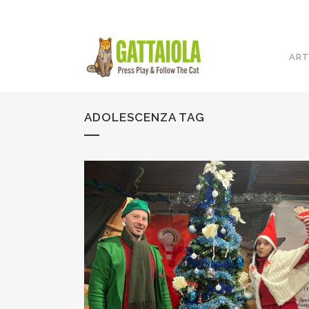
ART
ADOLESCENZA TAG