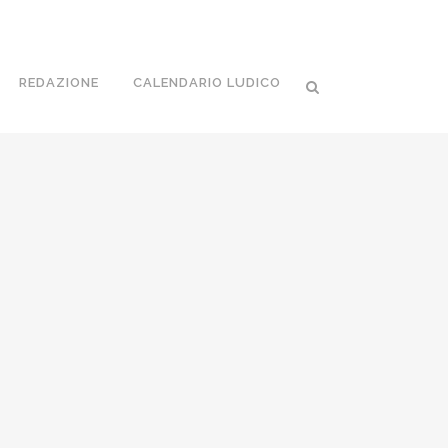
REDAZIONE
CALENDARIO LUDICO