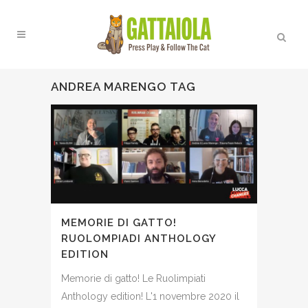
ANDREA MARENGO TAG
MEMORIE DI GATTO!
RUOLOMPIADI ANTHOLOGY
EDITION
Memorie di gatto! Le Ruolimpiati
Anthology edition! L'1 novembre 2020 il