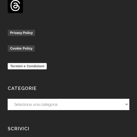
Privacy Policy
Cookie Policy
Termini e Condizioni
CATEGORIE
Categorie
SCRIVICI