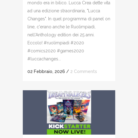
mondo era in bilico. Lucca Crea dette vita
ad una edizione straordinaria, "Lucca
Changes". In quel programma di panel on
line, c'erano anche le Ruolimpiadi,
nell'Anthology edition dei 25 anni.
Eccolo! #ruolimpiadi #2020
#comics2020 #games2020
#luccachanges...
02 Febbraio, 2026
/
2 Comments