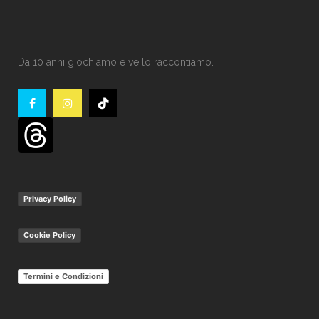
Da 10 anni giochiamo e ve lo raccontiamo.
Privacy Policy
Cookie Policy
Termini e Condizioni