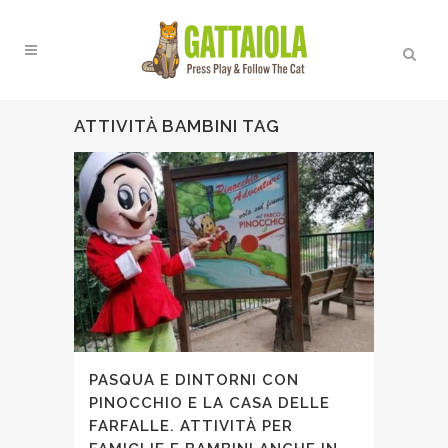
ATTIVITÀ BAMBINI TAG
PASQUA E DINTORNI CON
PINOCCHIO E LA CASA DELLE
FARFALLE. ATTIVITÀ PER