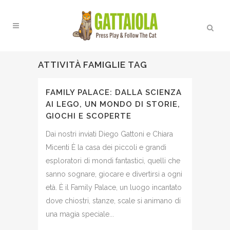
ATTIVITÀ FAMIGLIE TAG
FAMILY PALACE: DALLA SCIENZA
AI LEGO, UN MONDO DI STORIE,
GIOCHI E SCOPERTE
Dai nostri inviati Diego Gattoni e Chiara
Micenti È la casa dei piccoli e grandi
esploratori di mondi fantastici, quelli che
sanno sognare, giocare e divertirsi a ogni
età. È il Family Palace, un luogo incantato
dove chiostri, stanze, scale si animano di
una magia speciale...