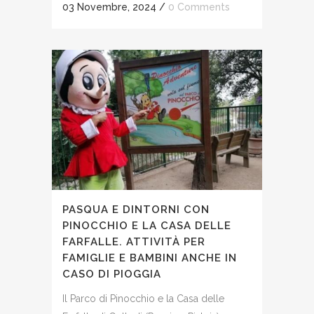
03 Novembre, 2024
/
0 Comments
PASQUA E DINTORNI CON
PINOCCHIO E LA CASA DELLE
FARFALLE. ATTIVITÀ PER
FAMIGLIE E BAMBINI ANCHE IN
CASO DI PIOGGIA
Il Parco di Pinocchio e la Casa delle