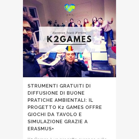
STRUMENTI GRATUITI DI
DIFFUSIONE DI BUONE
PRATICHE AMBIENTALI: IL
PROGETTO K2 GAMES OFFRE
GIOCHI DA TAVOLO E
SIMULAZIONE GRAZIE A
ERASMUS+