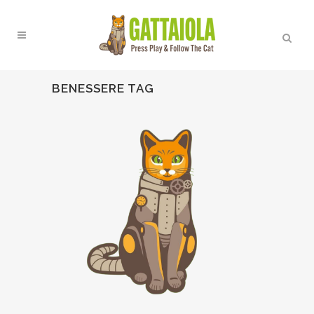
BENESSERE TAG