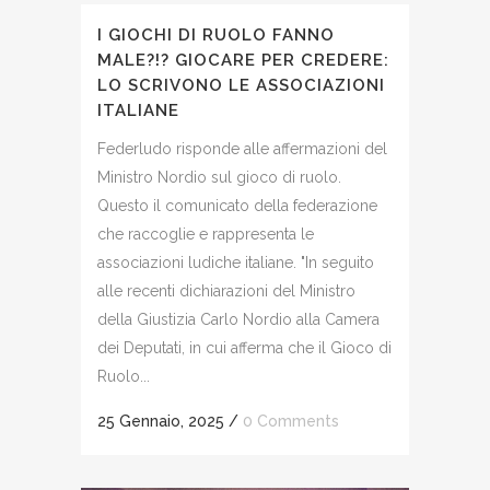
I GIOCHI DI RUOLO FANNO
MALE?!? GIOCARE PER CREDERE:
LO SCRIVONO LE ASSOCIAZIONI
ITALIANE
Federludo risponde alle affermazioni del
Ministro Nordio sul gioco di ruolo.
Questo il comunicato della federazione
che raccoglie e rappresenta le
associazioni ludiche italiane. "In seguito
alle recenti dichiarazioni del Ministro
della Giustizia Carlo Nordio alla Camera
dei Deputati, in cui afferma che il Gioco di
Ruolo...
25 Gennaio, 2025
/
0 Comments