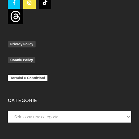
Privacy Policy
Cookie Policy
Termini e Condizioni
CATEGORIE
Categorie