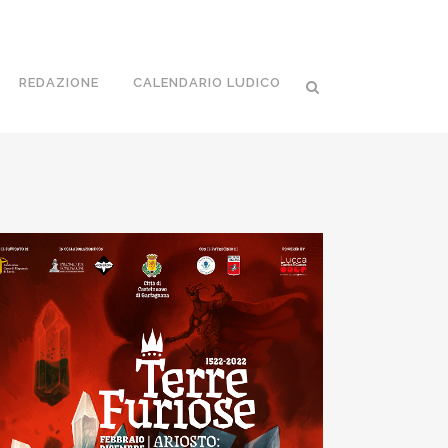
REDAZIONE
CALENDARIO LUDICO