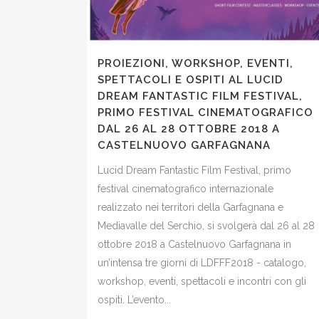
PROIEZIONI, WORKSHOP, EVENTI,
SPETTACOLI E OSPITI AL LUCID
DREAM FANTASTIC FILM FESTIVAL,
PRIMO FESTIVAL CINEMATOGRAFICO
DAL 26 AL 28 OTTOBRE 2018 A
CASTELNUOVO GARFAGNANA
Lucid Dream Fantastic Film Festival, primo
festival cinematografico internazionale
realizzato nei territori della Garfagnana e
Mediavalle del Serchio, si svolgerà dal 26 al 28
ottobre 2018 a Castelnuovo Garfagnana in
un’intensa tre giorni di LDFFF2018 - catalogo,
workshop, eventi, spettacoli e incontri con gli
ospiti. L’evento...