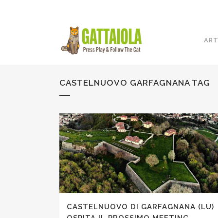
ART
CASTELNUOVO GARFAGNANA TAG
CASTELNUOVO DI GARFAGNANA (LU)