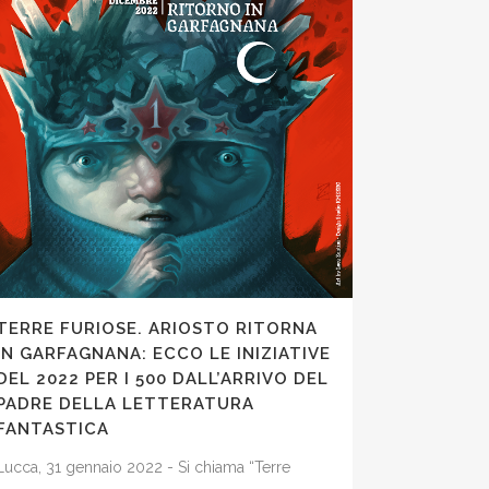
TERRE FURIOSE. ARIOSTO RITORNA
IN GARFAGNANA: ECCO LE INIZIATIVE
DEL 2022 PER I 500 DALL’ARRIVO DEL
PADRE DELLA LETTERATURA
FANTASTICA
Lucca, 31 gennaio 2022 - Si chiama “Terre