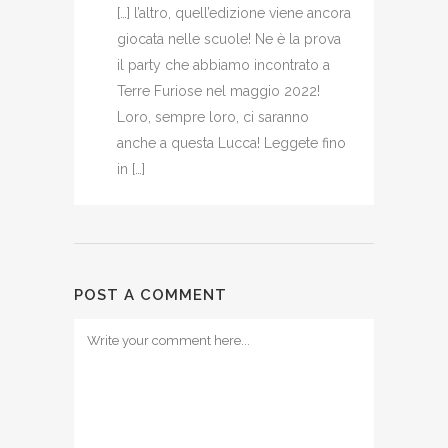
[…] l’altro, quell’edizione viene ancora
giocata nelle scuole! Ne è la prova
il party che abbiamo incontrato a
Terre Furiose nel maggio 2022!
Loro, sempre loro, ci saranno
anche a questa Lucca! Leggete fino
in […]
POST A COMMENT