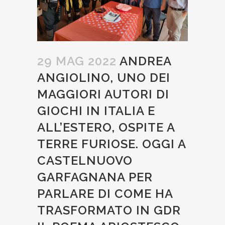
29 MAG 2022
ANDREA
ANGIOLINO, UNO DEI
MAGGIORI AUTORI DI
GIOCHI IN ITALIA E
ALL’ESTERO, OSPITE A
TERRE FURIOSE. OGGI A
CASTELNUOVO
GARFAGNANA PER
PARLARE DI COME HA
TRASFORMATO IN GDR