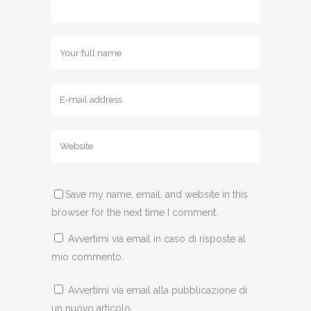
Save my name, email, and website in this
browser for the next time I comment.
Avvertimi via email in caso di risposte al
mio commento.
Avvertimi via email alla pubblicazione di
un nuovo articolo.