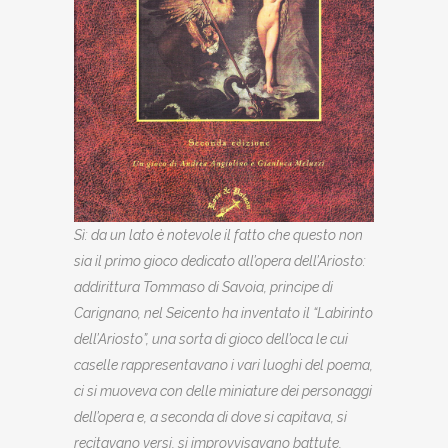
Sì: da un lato è notevole il fatto che questo non
sia il primo gioco dedicato all’opera dell’Ariosto:
addirittura Tommaso di Savoia, principe di
Carignano, nel Seicento ha inventato il “Labirinto
dell’Ariosto”, una sorta di gioco dell’oca le cui
caselle rappresentavano i vari luoghi del poema,
ci si muoveva con delle miniature dei personaggi
dell’opera e, a seconda di dove si capitava, si
recitavano versi, si improvvisavano battute,