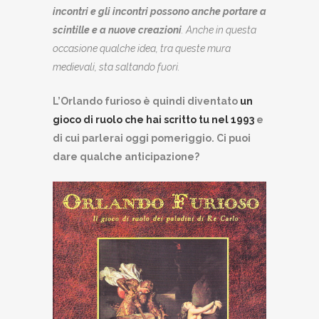
incontri e gli incontri possono anche portare a
scintille e a nuove creazioni
. Anche in questa
occasione qualche idea, tra queste mura
medievali, sta saltando fuori.
L’Orlando furioso è quindi diventato
un
gioco di ruolo che hai scritto tu nel 1993
e
di cui parlerai oggi pomeriggio. Ci puoi
dare qualche anticipazione?