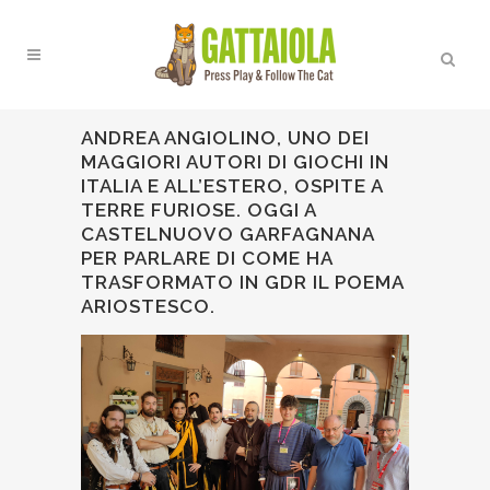
ANDREA ANGIOLINO, UNO DEI
MAGGIORI AUTORI DI GIOCHI IN
ITALIA E ALL’ESTERO, OSPITE A
TERRE FURIOSE. OGGI A
CASTELNUOVO GARFAGNANA
PER PARLARE DI COME HA
TRASFORMATO IN GDR IL POEMA
ARIOSTESCO.