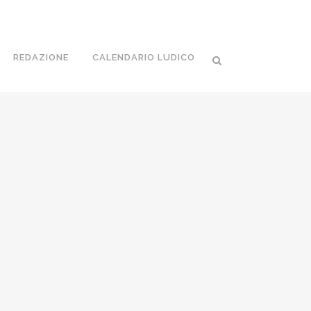
REDAZIONE
CALENDARIO LUDICO