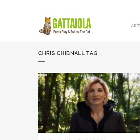
ART
CHRIS CHIBNALL TAG