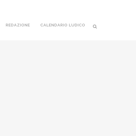
REDAZIONE
CALENDARIO LUDICO