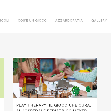
ICOLI
COS’È UN GIOCO
AZZARDOPATIA
GALLERY
PLAY THERAPY: IL GIOCO CHE CURA,