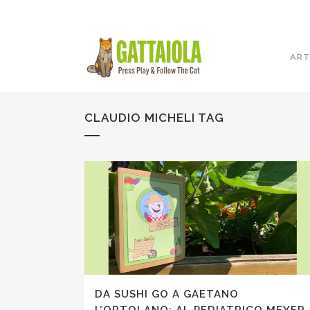
ART
CLAUDIO MICHELI TAG
DA SUSHI GO A GAETANO