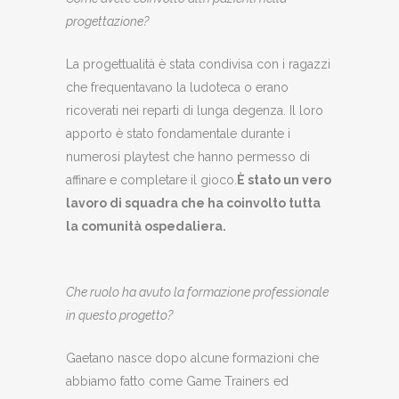
progettazione?
La progettualità è stata condivisa con i ragazzi
che frequentavano la ludoteca o erano
ricoverati nei reparti di lunga degenza. Il loro
apporto è stato fondamentale durante i
numerosi playtest che hanno permesso di
affinare e completare il gioco.
È stato un vero
lavoro di squadra che ha coinvolto tutta
la comunità ospedaliera.
Che ruolo ha avuto la formazione professionale
in questo progetto?
Gaetano nasce dopo alcune formazioni che
abbiamo fatto come Game Trainers ed