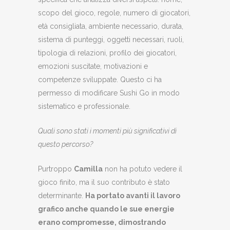
scopo del gioco, regole, numero di giocatori,
età consigliata, ambiente necessario, durata,
sistema di punteggi, oggetti necessari, ruoli,
tipologia di relazioni, profilo dei giocatori,
emozioni suscitate, motivazioni e
competenze sviluppate. Questo ci ha
permesso di modificare Sushi Go in modo
sistematico e professionale.
Quali sono stati i momenti più significativi di
questo percorso?
Purtroppo
Camilla
non ha potuto vedere il
gioco finito, ma il suo contributo è stato
determinante.
Ha portato avanti il lavoro
grafico anche quando le sue energie
erano compromesse, dimostrando