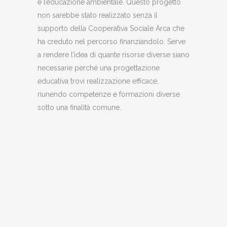
e l’educazione ambientale. Questo progetto
non sarebbe stato realizzato senza il
supporto della Cooperativa Sociale Arca che
ha creduto nel percorso finanziandolo. Serve
a rendere l’idea di quante risorse diverse siano
necessarie perché una progettazione
educativa trovi realizzazione efficace,
riunendo competenze e formazioni diverse
sotto una finalità comune.