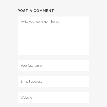
POST A COMMENT