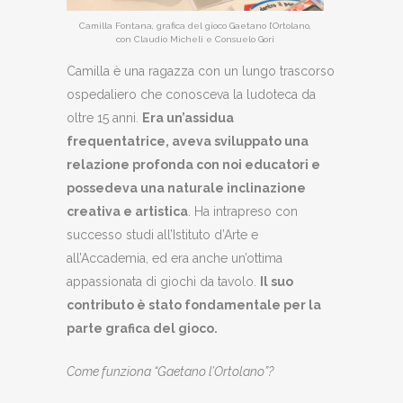
Camilla Fontana, grafica del gioco Gaetano l’Ortolano,
con Claudio Micheli e Consuelo Gori
Camilla è una ragazza con un lungo trascorso
ospedaliero che conosceva la ludoteca da
oltre 15 anni.
Era un’assidua
frequentatrice, aveva sviluppato una
relazione profonda con noi educatori e
possedeva una naturale inclinazione
creativa e artistica
. Ha intrapreso con
successo studi all’Istituto d’Arte e
all’Accademia, ed era anche un’ottima
appassionata di giochi da tavolo.
Il suo
contributo è stato fondamentale per la
parte grafica del gioco.
Come funziona “Gaetano l’Ortolano”?