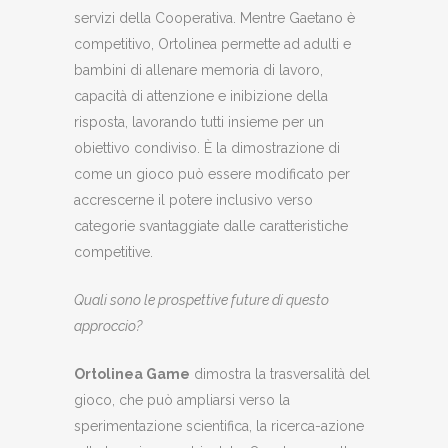
servizi della Cooperativa. Mentre Gaetano è
competitivo, Ortolinea permette ad adulti e
bambini di allenare memoria di lavoro,
capacità di attenzione e inibizione della
risposta, lavorando tutti insieme per un
obiettivo condiviso. È la dimostrazione di
come un gioco può essere modificato per
accrescerne il potere inclusivo verso
categorie svantaggiate dalle caratteristiche
competitive.
Quali sono le prospettive future di questo
approccio?
Ortolinea Game
dimostra la trasversalità del
gioco, che può ampliarsi verso la
sperimentazione scientifica, la ricerca-azione