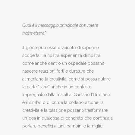
Qual è il messaggio principale che volete
trasmettere?
Il gioco può essere veicolo di sapere e
scoperta. La nostra esperienza dimostra
come anche dentro un ospedale possano
nascere relazioni forti e durature che
alimentano la creatività, come si possa nutrire
la parte “sana” anche in un contesto
impregnato dalla malattia. Gaetano l’Ortolano
è il simbolo di come la collaborazione, la
creatività e la passione possano trasformare
un’idea in qualcosa di concreto che continua a
portare benefici a tanti bambini e famiglie.