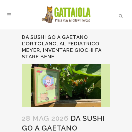
DA SUSHI GO A GAETANO
L’ORTOLANO: AL PEDIATRICO
MEYER, INVENTARE GIOCHI FA
STARE BENE
28 MAG 2026
DA SUSHI
GO A GAETANO