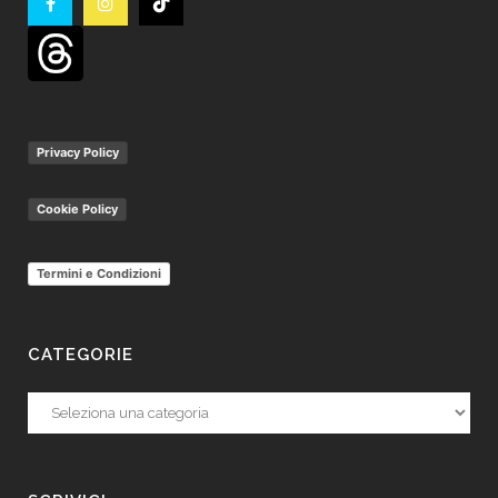
Privacy Policy
Cookie Policy
Termini e Condizioni
CATEGORIE
Categorie