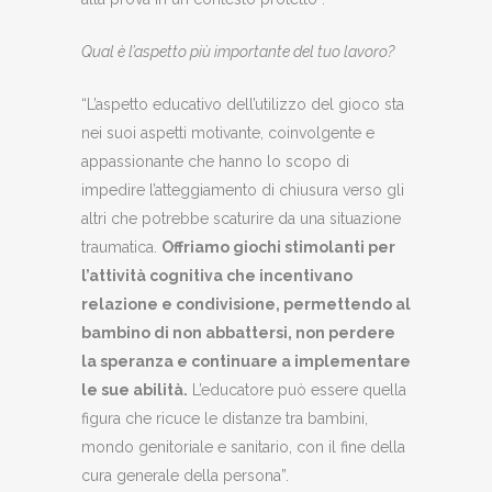
Qual è l’aspetto più importante del tuo lavoro?
“L’aspetto educativo dell’utilizzo del gioco sta
nei suoi aspetti motivante, coinvolgente e
appassionante che hanno lo scopo di
impedire l’atteggiamento di chiusura verso gli
altri che potrebbe scaturire da una situazione
traumatica.
Offriamo giochi stimolanti per
l’attività cognitiva che incentivano
relazione e condivisione, permettendo al
bambino di non abbattersi, non perdere
la speranza e continuare a implementare
le sue abilità.
L’educatore può essere quella
figura che ricuce le distanze tra bambini,
mondo genitoriale e sanitario, con il fine della
cura generale della persona”.