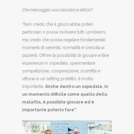
Che messaggio vuoi lasciare ai lettori?
“Non credo che il gioco abbia poteri
particolari o possa risolvere tutti i problemi,
ma credo che possa regalare fondamentali
momenti di serenità, normalità e crescita ai
pazienti. Offrire la possibilità di giocare e fare
esperienze in ospedale, sperimentare
competizione, cooperazione, sconfitta e
vittoria in un setting protetto, è molto
importante.
Anche dentro un ospedale, in
un momento difficile come quello della
malattia, è possibile giocare ed è
importante poterlo fare”.