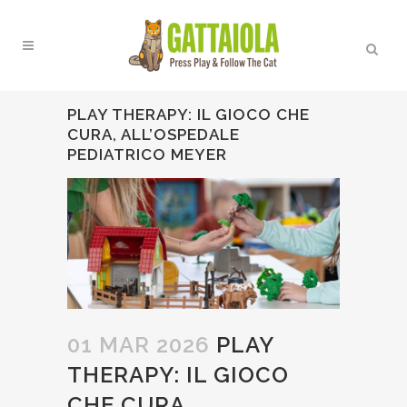
PLAY THERAPY: IL GIOCO CHE
CURA, ALL’OSPEDALE
PEDIATRICO MEYER
01 MAR 2026
PLAY
THERAPY: IL GIOCO
CHE CURA,