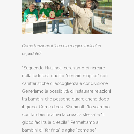
Come funziona il “cerchio magico ludico” in
ospedale?
“Seguendo Huizinga, cerchiamo di ricreare
nella ludoteca questo “cerchio magico” con
caratteristiche di accoglienza e condivisione.
Generiamo la possibilità di instaurare relazioni
tra bambini che possono durare anche dopo
il gioco. Come diceva Winnicott, “lo scambio
con l’ambiente attiva la crescita stessa” e “il
gioco facilita la crescita”. Permettiamo ai
bambini di “far finta” e agire “come se”,