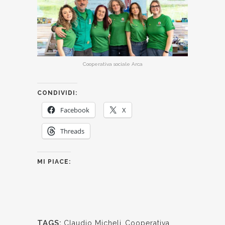
Cooperativa sociale Arca
CONDIVIDI:
Facebook
X
Threads
MI PIACE:
TAGS:
Claudio Micheli
,
Cooperativa