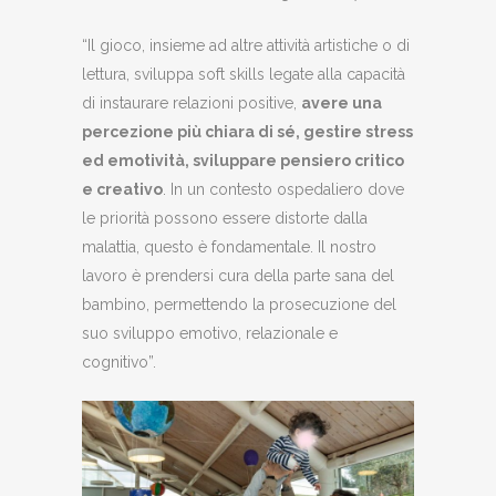
“Il gioco, insieme ad altre attività artistiche o di
lettura, sviluppa soft skills legate alla capacità
di instaurare relazioni positive,
avere una
percezione più chiara di sé, gestire stress
ed emotività, sviluppare pensiero critico
e creativo
. In un contesto ospedaliero dove
le priorità possono essere distorte dalla
malattia, questo è fondamentale. Il nostro
lavoro è prendersi cura della parte sana del
bambino, permettendo la prosecuzione del
suo sviluppo emotivo, relazionale e
cognitivo”.