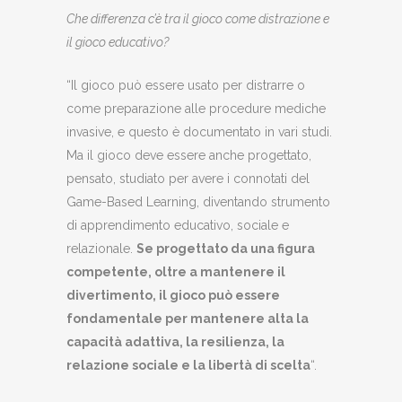
Che differenza c’è tra il gioco come distrazione e
il gioco educativo?
“Il gioco può essere usato per distrarre o
come preparazione alle procedure mediche
invasive, e questo è documentato in vari studi.
Ma il gioco deve essere anche progettato,
pensato, studiato per avere i connotati del
Game-Based Learning, diventando strumento
di apprendimento educativo, sociale e
relazionale.
Se progettato da una figura
competente, oltre a mantenere il
divertimento, il gioco può essere
fondamentale per mantenere alta la
capacità adattiva, la resilienza, la
relazione sociale e la libertà di scelta
“.