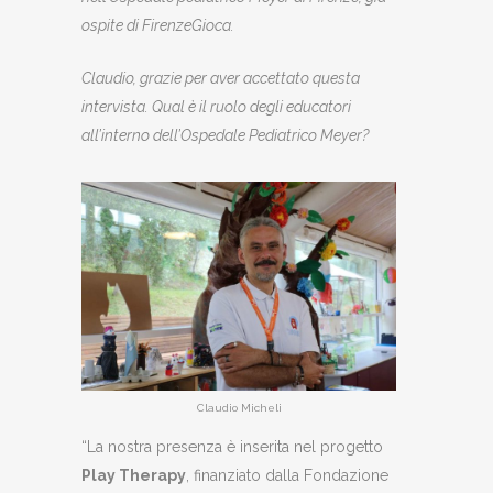
ospite di FirenzeGioca.
Claudio, grazie per aver accettato questa
intervista. Qual è il ruolo degli educatori
all’interno dell’Ospedale Pediatrico Meyer?
Claudio Micheli
“La nostra presenza è inserita nel progetto
Play Therapy
, finanziato dalla Fondazione