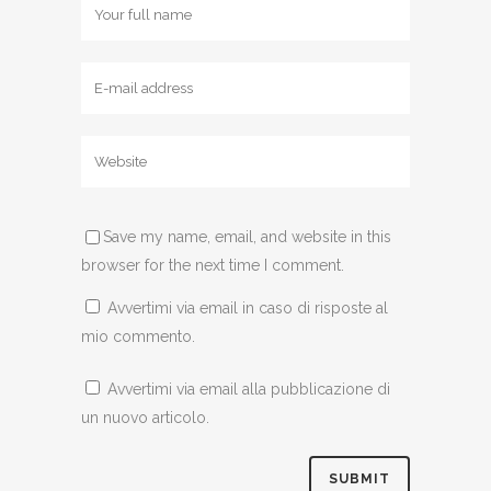
Save my name, email, and website in this
browser for the next time I comment.
Avvertimi via email in caso di risposte al
mio commento.
Avvertimi via email alla pubblicazione di
un nuovo articolo.