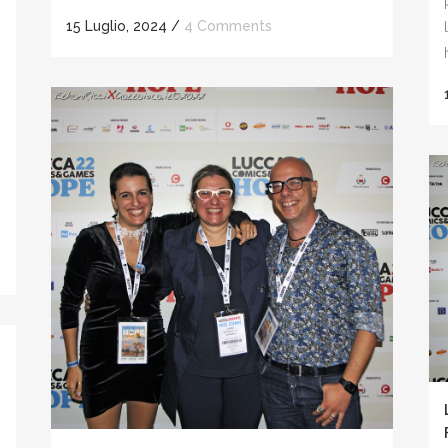
15 Luglio, 2024
/
4 Comments