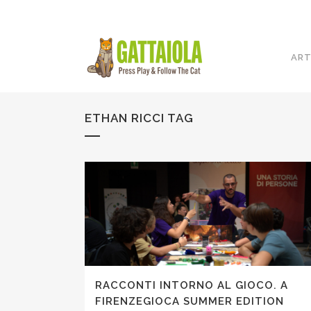
ART
ETHAN RICCI TAG
RACCONTI INTORNO AL GIOCO. A
FIRENZEGIOCA SUMMER EDITION