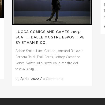
LUCCA COMICS AND GAMES 2019:
SCATTI DALLE MOSTRE ESPOSITIVE
BY ETHAN RICCI
Adrian Smith, Luca Carboni, Armand Baltazar,
Barbara Baldi, Emil Ferris, Jeffrey Catherine
Jones, Valter Buio: scatti dalle mostre del
festival 2019. ...
03 Aprile, 2022
/
0 Comments