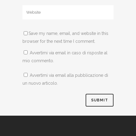
Save my name, email, and website in this
browser for the next time I comment.
Avvertimi via email in caso di risposte al
mio commento.
Avvertimi via email alla pubblicazione di
un nuovo articolo.