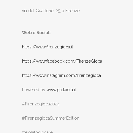
via del Guarlone, 25, a Firenze
Web e Social:
https://www.firenzegioca.it
https://www.facebook.com/FirenzeGioca
https://www.instagram.com/firenzegioca
Powered by
www.gattaiola.it
#Firenzegioca2024
#FirenzegiocaSummerEdition
#eiolafogiocare