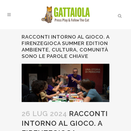
RACCONTI INTORNO AL GIOCO. A
FIRENZEGIOCA SUMMER EDITION
AMBIENTE, CULTURA, COMUNITÀ
SONO LE PAROLE CHIAVE
26 LUG 2024
RACCONTI
INTORNO AL GIOCO. A