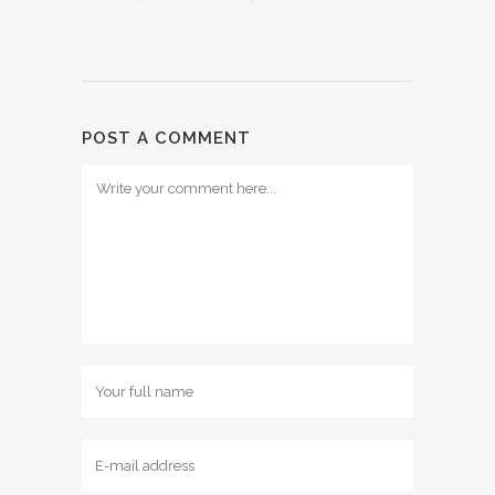
POST A COMMENT