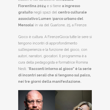
Fiorentina 2024
e si tiene
a ingresso
gratuito
negli spazi del
centro culturale
associativo Lumen
(
parco urbano del
Mensola
) in via del Guarlone, 25, a Firenze.
Gioco è cultura. A FirenzeGioca tutte le sere si
tengono incontri di approfondimento
sull’esperienza e la funzione del gioco, con
autori, narratori, giocatori. Il programma è a
cura della pedagogista e formatrice Romina
Nesti. “
Racconti intorno al gioco” è la serie
di incontri serali che si tengono sul palco,
nei tre giorni della manifestazione.